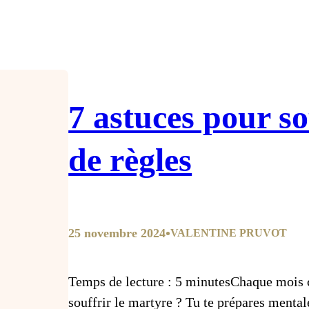
7 astuces pour so
de règles
•
25 novembre 2024
VALENTINE PRUVOT
Temps de lecture : 5 minutesChaque mois c
souffrir le martyre ? Tu te prépares mental