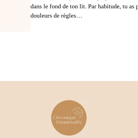
dans le fond de ton lit. Par habitude, tu a
douleurs de règles…