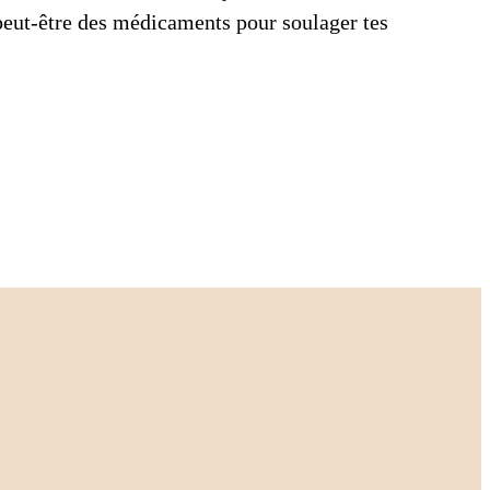
s peut-être des médicaments pour soulager tes