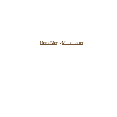
Home
Blog
Me contacter